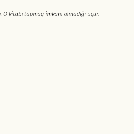
m. O kitabı tapmaq imkanı olmadığı üçün