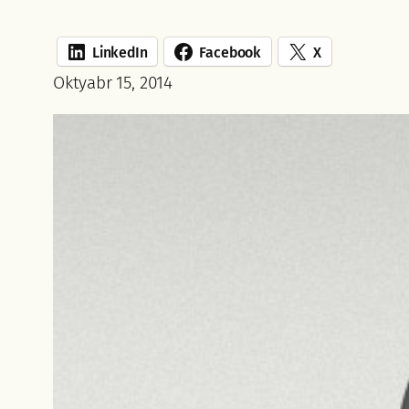
LinkedIn
Facebook
X
Oktyabr 15, 2014