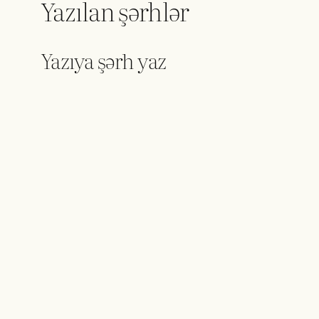
Yazılan şərhlər
Yazıya şərh yaz